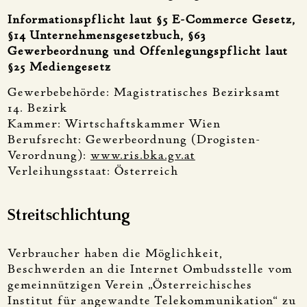
Informationspflicht laut §5 E-Commerce Gesetz,
§14 Unternehmensgesetzbuch, §63
Gewerbeordnung und Offenlegungspflicht laut
§25 Mediengesetz
Gewerbebehörde: Magistratisches Bezirksamt
14. Bezirk
Kammer: Wirtschaftskammer Wien
Berufsrecht: Gewerbeordnung (Drogisten-
Verordnung):
www.ris.bka.gv.at
Verleihungsstaat: Österreich
Streitschlichtung
Verbraucher haben die Möglichkeit,
Beschwerden an die Internet Ombudsstelle vom
gemeinnützigen Verein „Österreichisches
Institut für angewandte Telekommunikation“ zu