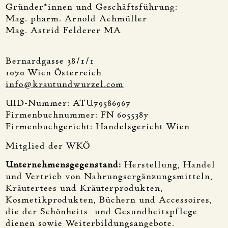
Gründer*innen und Geschäftsführung:
Mag. pharm. Arnold Achmüller
Mag. Astrid Felderer MA
Bernardgasse 38/1/1
1070 Wien Österreich
info@krautundwurzel.com
UID-Nummer: ATU79586967
Firmenbuchnummer: FN 605538y
Firmenbuchgericht: Handelsgericht Wien
Mitglied der WKÖ
Unternehmensgegenstand:
Herstellung, Handel
und Vertrieb von Nahrungsergänzungsmitteln,
Kräutertees und Kräuterprodukten,
Kosmetikprodukten, Büchern und Accessoires,
die der Schönheits- und Gesundheitspflege
dienen sowie Weiterbildungsangebote.