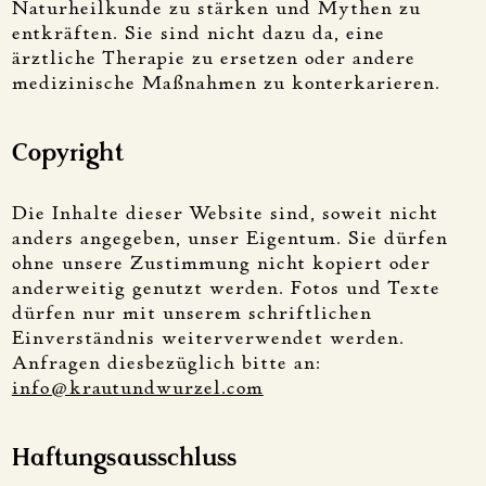
Naturheilkunde zu stärken und Mythen zu
entkräften. Sie sind nicht dazu da, eine
ärztliche Therapie zu ersetzen oder andere
medizinische Maßnahmen zu konterkarieren.
Copyright
Die Inhalte dieser Website sind, soweit nicht
anders angegeben, unser Eigentum. Sie dürfen
ohne unsere Zustimmung nicht kopiert oder
anderweitig genutzt werden. Fotos und Texte
dürfen nur mit unserem schriftlichen
Einverständnis weiterverwendet werden.
Anfragen diesbezüglich bitte an:
info@krautundwurzel.com
Haftungsausschluss