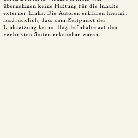
übernehmen keine Haftung für die Inhalte
externer Links. Die Autoren erklären hiermit
ausdrücklich, dass zum Zeitpunkt der
Linksetzung keine illegale Inhalte auf den
verlinkten Seiten erkennbar waren.