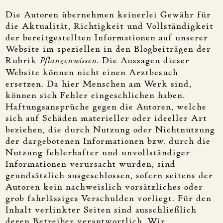
Die Autoren übernehmen keinerlei Gewähr für
die Aktualität, Richtigkeit und Vollständigkeit
der bereitgestellten Informationen auf unserer
Website im speziellen in den Blogbeiträgen der
Rubrik
Pflanzenwissen
. Die Aussagen dieser
Website können nicht einen Arztbesuch
ersetzen. Da hier Menschen am Werk sind,
können sich Fehler eingeschlichen haben.
Haftungsansprüche gegen die Autoren, welche
sich auf Schäden materieller oder ideeller Art
beziehen, die durch Nutzung oder Nichtnutzung
der dargebotenen Informationen bzw. durch die
Nutzung fehlerhafter und unvollständiger
Informationen verursacht wurden, sind
grundsätzlich ausgeschlossen, sofern seitens der
Autoren kein nachweislich vorsätzliches oder
grob fahrlässiges Verschulden vorliegt. Für den
Inhalt verlinkter Seiten sind ausschließlich
deren Betreiber verantwortlich. Wir