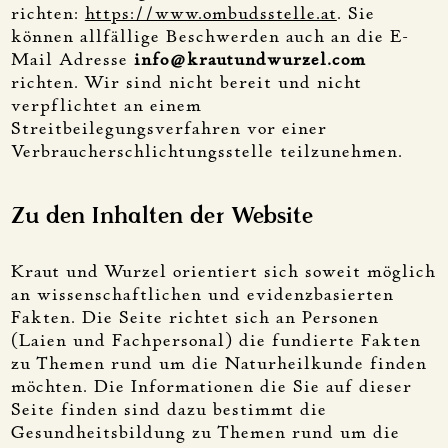
richten:
https://www.ombudsstelle.at
. Sie
können allfällige Beschwerden auch an die E-
Mail Adresse
info@krautundwurzel.com
richten. Wir sind nicht bereit und nicht
verpflichtet an einem
Streitbeilegungsverfahren vor einer
Verbraucherschlichtungsstelle teilzunehmen.
Zu den Inhalten der Website
Kraut und Wurzel orientiert sich soweit möglich
an wissenschaftlichen und evidenzbasierten
Fakten. Die Seite richtet sich an Personen
(Laien und Fachpersonal) die fundierte Fakten
zu Themen rund um die Naturheilkunde finden
möchten. Die Informationen die Sie auf dieser
Seite finden sind dazu bestimmt die
Gesundheitsbildung zu Themen rund um die