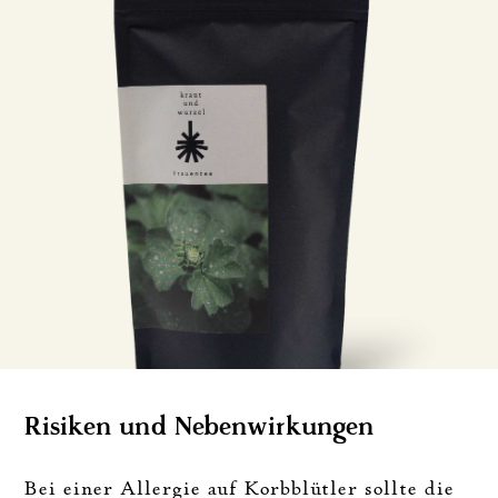
Risiken und Nebenwirkungen
Bei einer Allergie auf Korbblütler sollte die