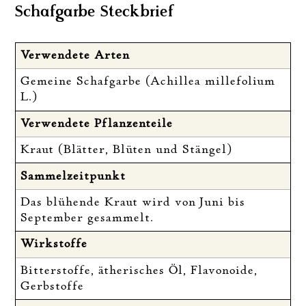
Schafgarbe Steckbrief
Verwendete Arten
Gemeine Schafgarbe (Achillea millefolium
L.)
Verwendete Pflanzenteile
Kraut (Blätter, Blüten und Stängel)
Sammelzeitpunkt
Das blühende Kraut wird von Juni bis
September gesammelt.
Wirkstoffe
Bitterstoffe, ätherisches Öl, Flavonoide,
Gerbstoffe