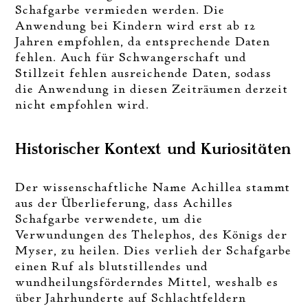
Schafgarbe vermieden werden. Die
Anwendung bei Kindern wird erst ab 12
Jahren empfohlen, da entsprechende Daten
fehlen. Auch für Schwangerschaft und
Stillzeit fehlen ausreichende Daten, sodass
die Anwendung in diesen Zeiträumen derzeit
nicht empfohlen wird.
Historischer Kontext und Kuriositäten
Der wissenschaftliche Name Achillea stammt
aus der Überlieferung, dass Achilles
Schafgarbe verwendete, um die
Verwundungen des Thelephos, des Königs der
Myser, zu heilen. Dies verlieh der Schafgarbe
einen Ruf als blutstillendes und
wundheilungsförderndes Mittel, weshalb es
über Jahrhunderte auf Schlachtfeldern