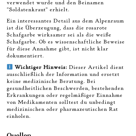
verwendet wurde und den Beinamen
"Soldatenkraut" erhielt.
Ein interessantes Detail aus dem Alpenraum
ist die Überzeugung, dass die rosarote
Schafgarbe wirksamer sei als die weiße
Schafgarbe. Ob es wissenschaftliche Beweise
für diese Annahme gibt, ist nicht klar
dokumentiert.
Wichtiger Hinweis:
Dieser Artikel dient
ausschließlich der Information und ersetzt
keine medizinische Beratung. Bei
gesundheitlichen Beschwerden, bestehenden
Erkrankungen oder regelmäßiger Einnahme
von Medikamenten solltest du unbedingt
medizinischen oder pharmazeutischen Rat
einholen.
Quellen