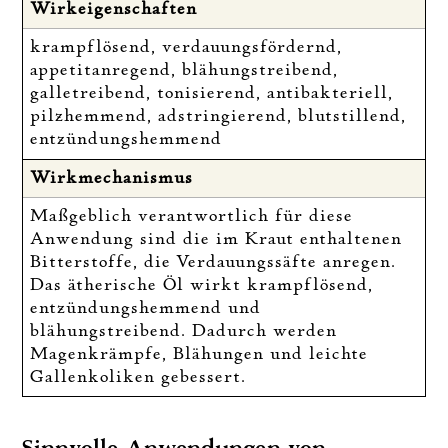
Wirkeigenschaften
krampflösend, verdauungsfördernd,
appetitanregend, blähungstreibend,
galletreibend, tonisierend, antibakteriell,
pilzhemmend, adstringierend, blutstillend,
entzündungshemmend
Wirkmechanismus
Maßgeblich verantwortlich für diese
Anwendung sind die im Kraut enthaltenen
Bitterstoffe, die Verdauungssäfte anregen.
Das ätherische Öl wirkt krampflösend,
entzündungshemmend und
blähungstreibend. Dadurch werden
Magenkrämpfe, Blähungen und leichte
Gallenkoliken gebessert.