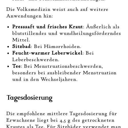
Die Volksmedizin weist auch auf weitere
Anwendungen hin:
Presssaft und frisches Kraut
: Äußerlich als
blutstillendes und wundheilungsförderndes
Mittel.
Sitzbad
: Bei Hämorrhoiden.
Feucht-warmer Leberwickel
: Bei
Leberbeschwerden.
Tee
: Bei Menstruationsbeschwerden,
besonders bei ausbleibender Menstruation
und in den Wechseljahren.
Tagesdosierung
Die empfohlene mittlere Tagesdosierung für
Erwachsene liegt bei 4,5 g des getrockneten
Krautes als Tee. Für Sitzbäder verwendet man