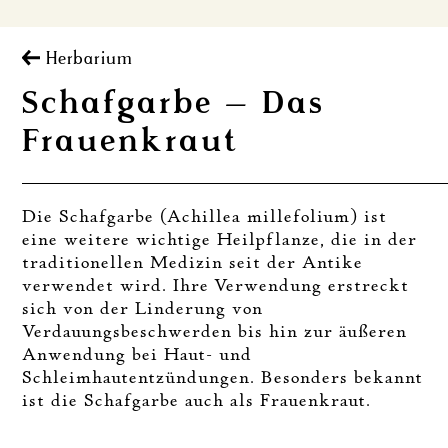
Herbarium
Schafgarbe – Das
Frauenkraut
Die Schafgarbe (Achillea millefolium) ist
eine weitere wichtige Heilpflanze, die in der
traditionellen Medizin seit der Antike
verwendet wird. Ihre Verwendung erstreckt
sich von der Linderung von
Verdauungsbeschwerden bis hin zur äußeren
Anwendung bei Haut- und
Schleimhautentzündungen. Besonders bekannt
ist die Schafgarbe auch als Frauenkraut.