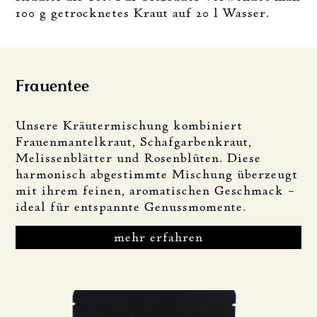
100 g getrocknetes Kraut auf 20 l Wasser.
Frauentee
Unsere Kräutermischung kombiniert
Frauenmantelkraut, Schafgarbenkraut,
Melissenblätter und Rosenblüten. Diese
harmonisch abgestimmte Mischung überzeugt
mit ihrem feinen, aromatischen Geschmack –
ideal für entspannte Genussmomente.
mehr erfahren