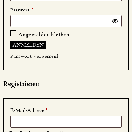
Erforderlich
Passwort
*
Angemeldet bleiben
ANMELDEN
Passwort vergessen?
Registrieren
Erforderlich
E-Mail-Adresse
*