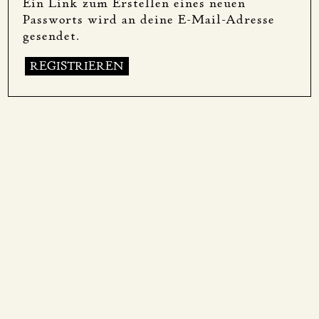
Ein Link zum Erstellen eines neuen
Passworts wird an deine E-Mail-Adresse
gesendet.
REGISTRIEREN