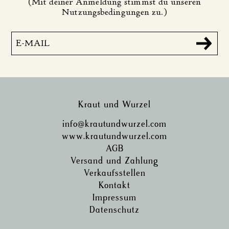
(Mit deiner Anmeldung stimmst du unseren
Nutzungsbedingungen zu.)
Kraut und Wurzel
info@krautundwurzel.com
www.krautundwurzel.com
AGB
Versand und Zahlung
Verkaufsstellen
Kontakt
Impressum
Datenschutz