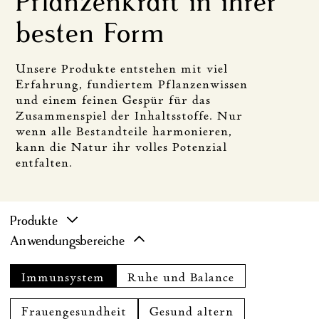
Pflanzenkraft in ihrer
besten Form
Unsere Produkte entstehen mit viel
Erfahrung, fundiertem Pflanzenwissen
und einem feinen Gespür für das
Zusammenspiel der Inhaltsstoffe. Nur
wenn alle Bestandteile harmonieren,
kann die Natur ihr volles Potenzial
entfalten.
Produkte
Anwendungsbereiche
Immunsystem
Ruhe und Balance
Frauengesundheit
Gesund altern