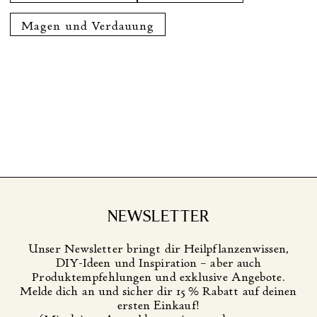
Magen und Verdauung
NEWSLETTER
Unser Newsletter bringt dir Heilpflanzenwissen,
DIY-Ideen und Inspiration – aber auch
Produktempfehlungen und exklusive Angebote.
Melde dich an und sicher dir 15 % Rabatt auf deinen
ersten Einkauf!