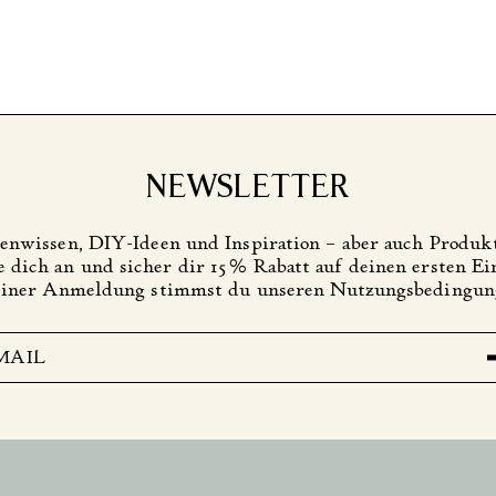
NEWSLETTER
zenwissen, DIY-Ideen und Inspiration – aber auch Produ
 dich an und sicher dir 15 % Rabatt auf deinen ersten Ei
einer Anmeldung stimmst du unseren Nutzungsbedingung