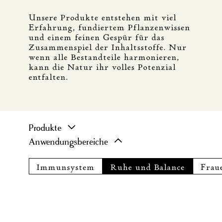
Unsere Produkte entstehen mit viel
Erfahrung, fundiertem Pflanzenwissen
und einem feinen Gespür für das
Zusammenspiel der Inhaltsstoffe. Nur
wenn alle Bestandteile harmonieren,
kann die Natur ihr volles Potenzial
entfalten.
Produkte
Anwendungsbereiche
Immunsystem
Ruhe und Balance
Frau