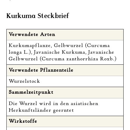
Kurkuma Steckbrief
Verwendete Arten
Kurkumapflanze, Gelbwurzel (Curcuma
longa L.), Javanische Kurkuma, Javanische
Gelbwurzel (Curcuma zanthorrhiza Roxb.)
Verwendete Pflanzenteile
Wurzelstock
Sammelzeitpunkt
Die Wurzel wird in den asiatischen
Herkunftsländer geerntet
Wirkstoffe