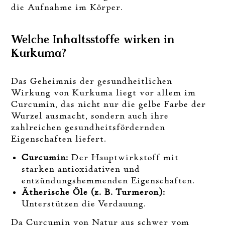
die Aufnahme im Körper.
Welche Inhaltsstoffe wirken in
Kurkuma?
Das Geheimnis der gesundheitlichen
Wirkung von Kurkuma liegt vor allem im
Curcumin, das nicht nur die gelbe Farbe der
Wurzel ausmacht, sondern auch ihre
zahlreichen gesundheitsfördernden
Eigenschaften liefert.
Curcumin:
Der Hauptwirkstoff mit
starken antioxidativen und
entzündungshemmenden Eigenschaften.
Ätherische Öle (z. B. Turmeron):
Unterstützen die Verdauung.
Da Curcumin von Natur aus schwer vom