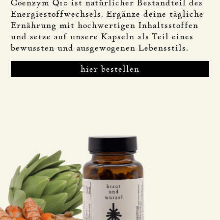
Coenzym Q10 ist natürlicher Bestandteil des
Energiestoffwechsels. Ergänze deine tägliche
Ernährung mit hochwertigen Inhaltsstoffen
und setze auf unsere Kapseln als Teil eines
bewussten und ausgewogenen Lebensstils.
hier bestellen