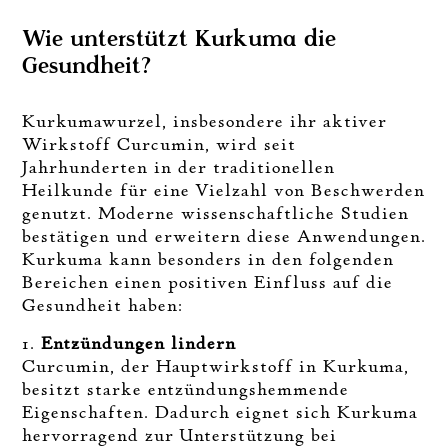
Wie unterstützt Kurkuma die
Gesundheit?
Kurkumawurzel, insbesondere ihr aktiver
Wirkstoff Curcumin, wird seit
Jahrhunderten in der traditionellen
Heilkunde für eine Vielzahl von Beschwerden
genutzt. Moderne wissenschaftliche Studien
bestätigen und erweitern diese Anwendungen.
Kurkuma kann besonders in den folgenden
Bereichen einen positiven Einfluss auf die
Gesundheit haben:
1.
Entzündungen lindern
Curcumin, der Hauptwirkstoff in Kurkuma,
besitzt starke entzündungshemmende
Eigenschaften. Dadurch eignet sich Kurkuma
hervorragend zur Unterstützung bei