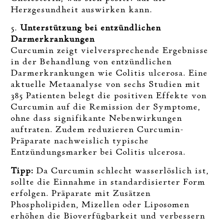
Herzgesundheit auswirken kann.
5.
Unterstützung bei entzündlichen
Darmerkrankungen
Curcumin zeigt vielversprechende Ergebnisse
in der Behandlung von entzündlichen
Darmerkrankungen wie Colitis ulcerosa. Eine
aktuelle Metaanalyse von sechs Studien mit
385 Patienten belegt die positiven Effekte von
Curcumin auf die Remission der Symptome,
ohne dass signifikante Nebenwirkungen
auftraten. Zudem reduzieren Curcumin-
Präparate nachweislich typische
Entzündungsmarker bei Colitis ulcerosa.
Tipp:
Da Curcumin schlecht wasserlöslich ist,
sollte die Einnahme in standardisierter Form
erfolgen. Präparate mit Zusätzen
Phospholipiden, Mizellen oder Liposomen
erhöhen die Bioverfügbarkeit und verbessern