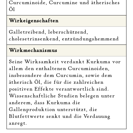
Curcuminoide, Curcumine und ätherisches
Öl
Wirkeigenschaften
Galletreibend, leberschützend,
cholesetrinsenkend, entzündungshemmend
Wirkmechanismus
Seine Wirksamkeit verdankt Kurkuma vor
allem den enthaltenen Curcuminoiden,
insbesondere dem Curcumin, sowie dem
ätherisch Öl, die für die zahlreichen
positiven Effekte verantwortlich sind.
Wissenschaftliche Studien belegen unter
anderem, dass Kurkuma die
Gallenproduktion unterstützt, die
Blutfettwerte senkt und die Verdauung
anregt.