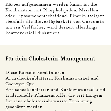
Körper aufgenommen werden kann, ist die
Kombination mit Phospholipiden, Mizellen
oder Liposomenentscheidend. Piperin steigert
ebenfalls die Bioverfügbarkeit von Curcumin
um ein Vielfaches, wird derzeit allerdings
kontroversiell diskutiert.
Für dein Cholesterin-Management
Diese Kapseln kombinieren
Artischockenblättern, Kurkumawurzel und
Coenzym Q10.
Artischockenblätter und Kurkumawurzel sind
traditionelle Pflanzenstoffe, die seit Langem
für eine cholesterinbewusste Ernährung
geschätzt werden.