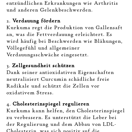
entzündlichen Erkrankungen wie Arthritis
und anderen Gelenkbeschwerden.
2.
Verdauung fördern
Kurkuma regt die Produktion von Gallensaft
an, was die Fettverdauung erleichtert. Es
wird häufig bei Beschwerden wie Blähungen,
Völlegefühl und allgemeiner
Verdauungsschwäche eingesetzt.
3.
Zellgesundheit schützen
Dank seiner antioxidativen Eigenschaften
neutralisiert Curcumin schädliche freie
Radikale und schützt die Zellen vor
oxidativem Stress.
4.
Cholesterinspiegel regulieren
Kurkuma kann helfen, den Cholesterinspiegel
zu verbessern. Es unterstützt die Leber bei
der Regulierung und dem Abbau von LDL-
Cholesterin, was sich positiv auf die