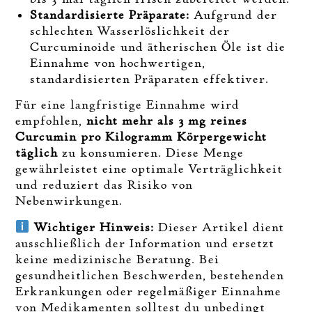
Standardisierte Präparate:
Aufgrund der
schlechten Wasserlöslichkeit der
Curcuminoide und ätherischen Öle ist die
Einnahme von hochwertigen,
standardisierten Präparaten effektiver.
Für eine langfristige Einnahme wird
empfohlen,
nicht mehr als 3 mg reines
Curcumin pro Kilogramm Körpergewicht
täglich
zu konsumieren. Diese Menge
gewährleistet eine optimale Verträglichkeit
und reduziert das Risiko von
Nebenwirkungen.
Wichtiger Hinweis:
Dieser Artikel dient
ausschließlich der Information und ersetzt
keine medizinische Beratung. Bei
gesundheitlichen Beschwerden, bestehenden
Erkrankungen oder regelmäßiger Einnahme
von Medikamenten solltest du unbedingt