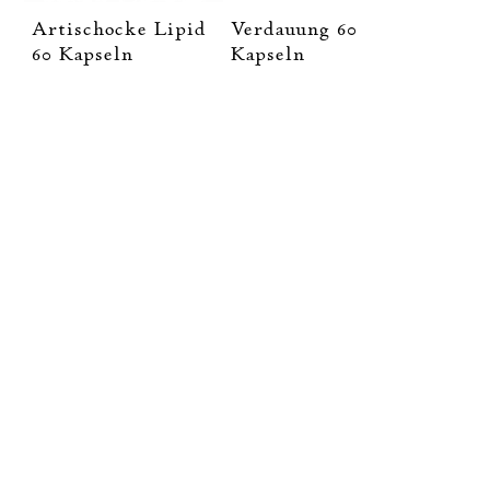
Artischocke Lipid
Verdauung 60
60 Kapseln
Kapseln