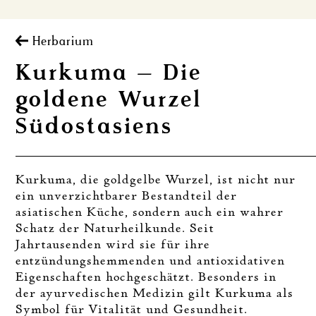
Herbarium
Kurkuma – Die
goldene Wurzel
Südostasiens
Kurkuma, die goldgelbe Wurzel, ist nicht nur
ein unverzichtbarer Bestandteil der
asiatischen Küche, sondern auch ein wahrer
Schatz der Naturheilkunde. Seit
Jahrtausenden wird sie für ihre
entzündungshemmenden und antioxidativen
Eigenschaften hochgeschätzt. Besonders in
der ayurvedischen Medizin gilt Kurkuma als
Symbol für Vitalität und Gesundheit.