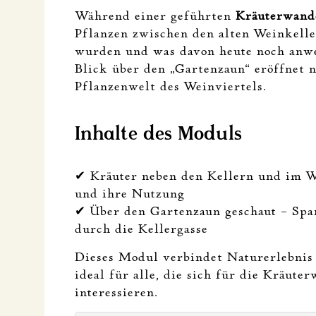
Während einer geführten
Kräuterwand
Pflanzen zwischen den alten Weinkelle
wurden und was davon heute noch anwe
Blick über den „Gartenzaun“ eröffnet n
Pflanzenwelt des Weinviertels.
Inhalte des Moduls
✔ Kräuter neben den Kellern und im W
und ihre Nutzung
✔ Über den Gartenzaun geschaut – Sp
durch die Kellergasse
Dieses Modul verbindet Naturerlebnis
ideal für alle, die sich für die Kräute
interessieren.