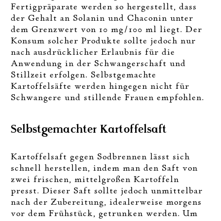
Fertigpräparate werden so hergestellt, dass
der Gehalt an Solanin und Chaconin unter
dem Grenzwert von 10 mg/100 ml liegt. Der
Konsum solcher Produkte sollte jedoch nur
nach ausdrücklicher Erlaubnis für die
Anwendung in der Schwangerschaft und
Stillzeit erfolgen. Selbstgemachte
Kartoffelsäfte werden hingegen nicht für
Schwangere und stillende Frauen empfohlen.
Selbstgemachter Kartoffelsaft
Kartoffelsaft gegen Sodbrennen lässt sich
schnell herstellen, indem man den Saft von
zwei frischen, mittelgroßen Kartoffeln
presst. Dieser Saft sollte jedoch unmittelbar
nach der Zubereitung, idealerweise morgens
vor dem Frühstück, getrunken werden. Um