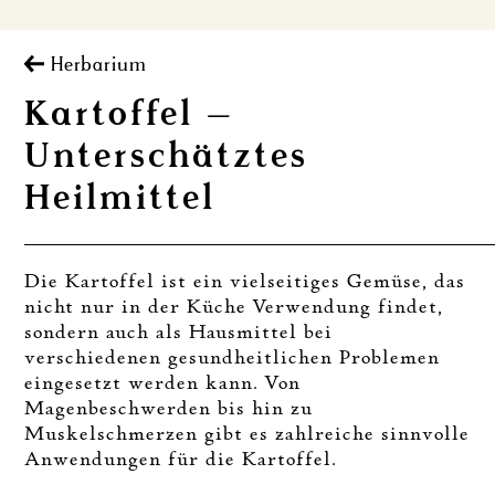
Herbarium
Kartoffel –
Unterschätztes
Heilmittel
Die Kartoffel ist ein vielseitiges Gemüse, das
nicht nur in der Küche Verwendung findet,
sondern auch als Hausmittel bei
verschiedenen gesundheitlichen Problemen
eingesetzt werden kann. Von
Magenbeschwerden bis hin zu
Muskelschmerzen gibt es zahlreiche sinnvolle
Anwendungen für die Kartoffel.