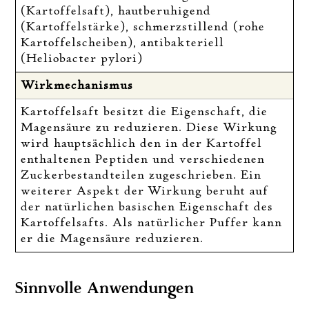
(Kartoffelsaft), hautberuhigend
(Kartoffelstärke), schmerzstillend (rohe
Kartoffelscheiben), antibakteriell
(Heliobacter pylori)
Wirkmechanismus
Kartoffelsaft besitzt die Eigenschaft, die
Magensäure zu reduzieren. Diese Wirkung
wird hauptsächlich den in der Kartoffel
enthaltenen Peptiden und verschiedenen
Zuckerbestandteilen zugeschrieben. Ein
weiterer Aspekt der Wirkung beruht auf
der natürlichen basischen Eigenschaft des
Kartoffelsafts. Als natürlicher Puffer kann
er die Magensäure reduzieren.
Sinnvolle Anwendungen