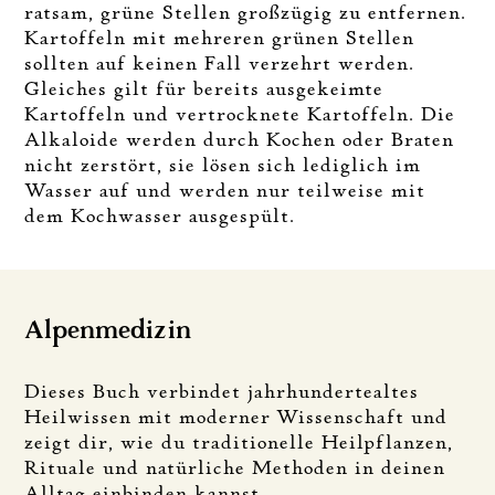
ratsam, grüne Stellen großzügig zu entfernen.
Kartoffeln mit mehreren grünen Stellen
sollten auf keinen Fall verzehrt werden.
Gleiches gilt für bereits ausgekeimte
Kartoffeln und vertrocknete Kartoffeln. Die
Alkaloide werden durch Kochen oder Braten
nicht zerstört, sie lösen sich lediglich im
Wasser auf und werden nur teilweise mit
dem Kochwasser ausgespült.
Alpenmedizin
Dieses Buch verbindet jahrhundertealtes
Heilwissen mit moderner Wissenschaft und
zeigt dir, wie du traditionelle Heilpflanzen,
Rituale und natürliche Methoden in deinen
Alltag einbinden kannst.