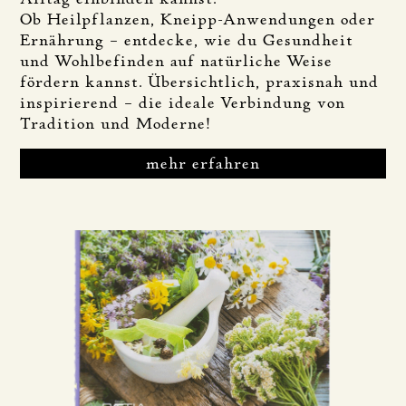
Ob Heilpflanzen, Kneipp-Anwendungen oder
Ernährung – entdecke, wie du Gesundheit
und Wohlbefinden auf natürliche Weise
fördern kannst. Übersichtlich, praxisnah und
inspirierend – die ideale Verbindung von
Tradition und Moderne!
mehr erfahren