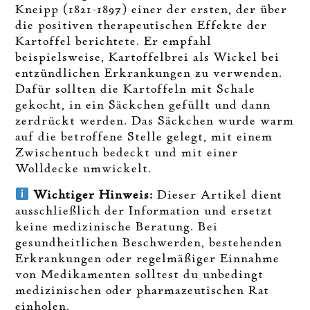
Kneipp (1821-1897) einer der ersten, der über
die positiven therapeutischen Effekte der
Kartoffel berichtete. Er empfahl
beispielsweise, Kartoffelbrei als Wickel bei
entzündlichen Erkrankungen zu verwenden.
Dafür sollten die Kartoffeln mit Schale
gekocht, in ein Säckchen gefüllt und dann
zerdrückt werden. Das Säckchen wurde warm
auf die betroffene Stelle gelegt, mit einem
Zwischentuch bedeckt und mit einer
Wolldecke umwickelt.
Wichtiger Hinweis:
Dieser Artikel dient
ausschließlich der Information und ersetzt
keine medizinische Beratung. Bei
gesundheitlichen Beschwerden, bestehenden
Erkrankungen oder regelmäßiger Einnahme
von Medikamenten solltest du unbedingt
medizinischen oder pharmazeutischen Rat
einholen.