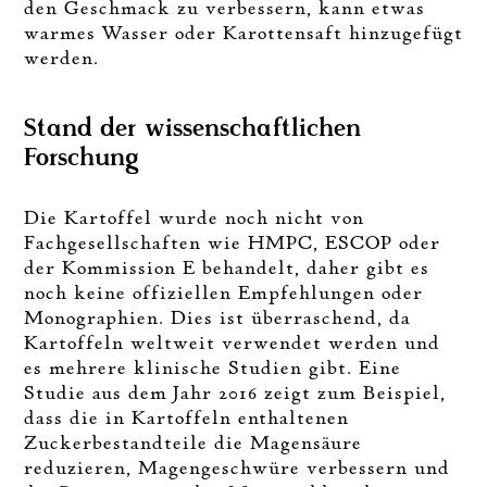
den Geschmack zu verbessern, kann etwas
warmes Wasser oder Karottensaft hinzugefügt
werden.
Stand der wissenschaftlichen
Forschung
Die Kartoffel wurde noch nicht von
Fachgesellschaften wie HMPC, ESCOP oder
der Kommission E behandelt, daher gibt es
noch keine offiziellen Empfehlungen oder
Monographien. Dies ist überraschend, da
Kartoffeln weltweit verwendet werden und
es mehrere klinische Studien gibt. Eine
Studie aus dem Jahr 2016 zeigt zum Beispiel,
dass die in Kartoffeln enthaltenen
Zuckerbestandteile die Magensäure
reduzieren, Magengeschwüre verbessern und