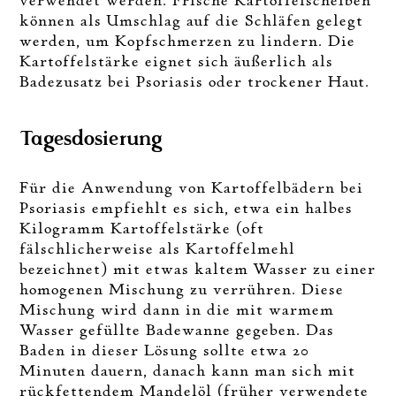
verwendet werden. Frische Kartoffelscheiben
können als Umschlag auf die Schläfen gelegt
werden, um Kopfschmerzen zu lindern. Die
Kartoffelstärke eignet sich äußerlich als
Badezusatz bei Psoriasis oder trockener Haut.
Tagesdosierung
Für die Anwendung von Kartoffelbädern bei
Psoriasis empfiehlt es sich, etwa ein halbes
Kilogramm Kartoffelstärke (oft
fälschlicherweise als Kartoffelmehl
bezeichnet) mit etwas kaltem Wasser zu einer
homogenen Mischung zu verrühren. Diese
Mischung wird dann in die mit warmem
Wasser gefüllte Badewanne gegeben. Das
Baden in dieser Lösung sollte etwa 20
Minuten dauern, danach kann man sich mit
rückfettendem Mandelöl (früher verwendete