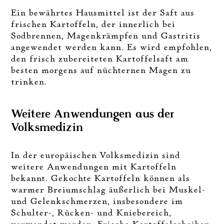
Ein bewährtes Hausmittel ist der Saft aus
frischen Kartoffeln, der innerlich bei
Sodbrennen, Magenkrämpfen und Gastritis
angewendet werden kann. Es wird empfohlen,
den frisch zubereiteten Kartoffelsaft am
besten morgens auf nüchternen Magen zu
trinken.
Weitere Anwendungen aus der
Volksmedizin
In der europäischen Volksmedizin sind
weitere Anwendungen mit Kartoffeln
bekannt. Gekochte Kartoffeln können als
warmer Breiumschlag äußerlich bei Muskel-
und Gelenkschmerzen, insbesondere im
Schulter-, Rücken- und Kniebereich,