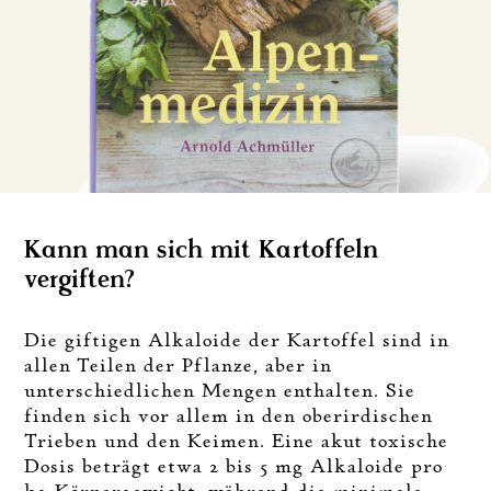
Kann man sich mit Kartoffeln
vergiften?
Die giftigen Alkaloide der Kartoffel sind in
allen Teilen der Pflanze, aber in
unterschiedlichen Mengen enthalten. Sie
finden sich vor allem in den oberirdischen
Trieben und den Keimen. Eine akut toxische
Dosis beträgt etwa 2 bis 5 mg Alkaloide pro