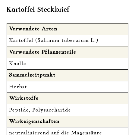
Kartoffel Steckbrief
Verwendete Arten
Kartoffel (Solanum tuberosum L.)
Verwendete Pflanzenteile
Knolle
Sammelzeitpunkt
Herbst
Wirkstoffe
Peptide, Polysaccharide
Wirkeigenschaften
neutralisierend auf die Magensäure