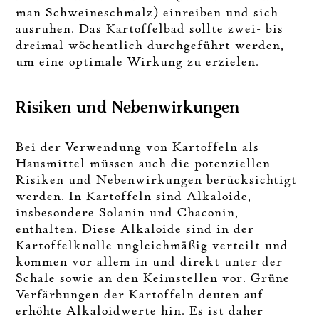
man Schweineschmalz) einreiben und sich
ausruhen. Das Kartoffelbad sollte zwei- bis
dreimal wöchentlich durchgeführt werden,
um eine optimale Wirkung zu erzielen.
Risiken und Nebenwirkungen
Bei der Verwendung von Kartoffeln als
Hausmittel müssen auch die potenziellen
Risiken und Nebenwirkungen berücksichtigt
werden. In Kartoffeln sind Alkaloide,
insbesondere Solanin und Chaconin,
enthalten. Diese Alkaloide sind in der
Kartoffelknolle ungleichmäßig verteilt und
kommen vor allem in und direkt unter der
Schale sowie an den Keimstellen vor. Grüne
Verfärbungen der Kartoffeln deuten auf
erhöhte Alkaloidwerte hin. Es ist daher