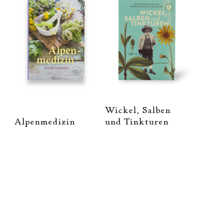
Wickel, Salben
Alpenmedizin
und Tinkturen