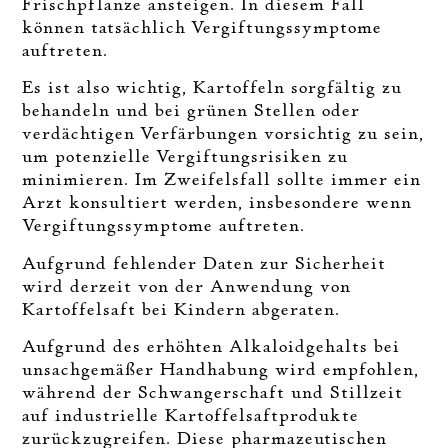
Frischpflanze ansteigen. In diesem Fall
können tatsächlich Vergiftungssymptome
auftreten.
Es ist also wichtig, Kartoffeln sorgfältig zu
behandeln und bei grünen Stellen oder
verdächtigen Verfärbungen vorsichtig zu sein,
um potenzielle Vergiftungsrisiken zu
minimieren. Im Zweifelsfall sollte immer ein
Arzt konsultiert werden, insbesondere wenn
Vergiftungssymptome auftreten.
Aufgrund fehlender Daten zur Sicherheit
wird derzeit von der Anwendung von
Kartoffelsaft bei Kindern abgeraten.
Aufgrund des erhöhten Alkaloidgehalts bei
unsachgemäßer Handhabung wird empfohlen,
während der Schwangerschaft und Stillzeit
auf industrielle Kartoffelsaftprodukte
zurückzugreifen. Diese pharmazeutischen