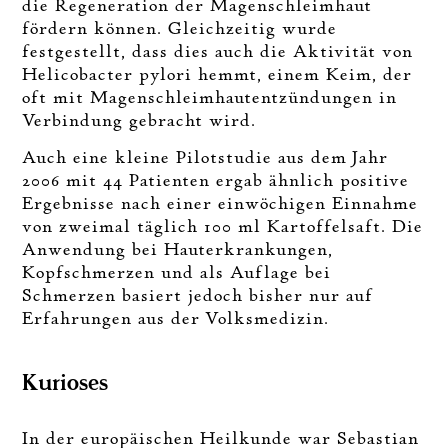
die Regeneration der Magenschleimhaut
fördern können. Gleichzeitig wurde
festgestellt, dass dies auch die Aktivität von
Helicobacter pylori hemmt, einem Keim, der
oft mit Magenschleimhautentzündungen in
Verbindung gebracht wird.
Auch eine kleine Pilotstudie aus dem Jahr
2006 mit 44 Patienten ergab ähnlich positive
Ergebnisse nach einer einwöchigen Einnahme
von zweimal täglich 100 ml Kartoffelsaft. Die
Anwendung bei Hauterkrankungen,
Kopfschmerzen und als Auflage bei
Schmerzen basiert jedoch bisher nur auf
Erfahrungen aus der Volksmedizin.
Kurioses
In der europäischen Heilkunde war Sebastian