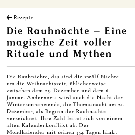
Rezepte
Die Rauhnächte – Eine
magische Zeit voller
Rituale und Mythen
Die Rauhnächte, das sind die zwölf Nächte
um die Weihnachtszeit, üblicherweise
zwischen dem 25. Dezember und dem 6.
Januar. Andernorts wird auch die Nacht der
Wintersonnenwende, die Thomasnacht am 21.
Dezember, als Beginn der Rauhnächte
verzeichnet. Ihre Zahl leitet sich von einem
alten Kalenderkonflikt ab: Der
Mondkalender mit seinen 354 Tagen hinkt