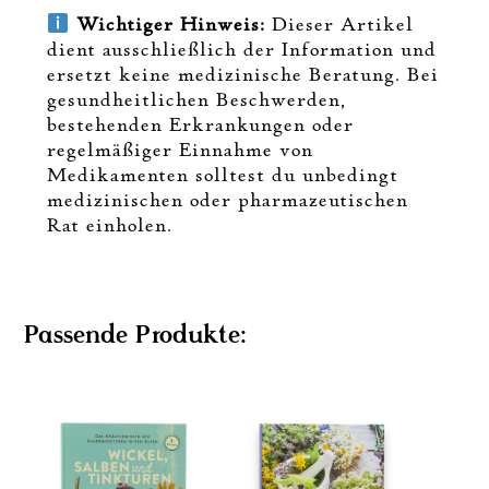
Wichtiger Hinweis:
Dieser Artikel
dient ausschließlich der Information und
ersetzt keine medizinische Beratung. Bei
gesundheitlichen Beschwerden,
bestehenden Erkrankungen oder
regelmäßiger Einnahme von
Medikamenten solltest du unbedingt
medizinischen oder pharmazeutischen
Rat einholen.
Passende Produkte: