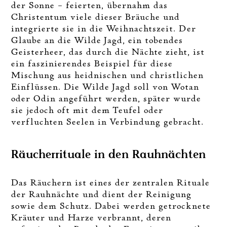
der Sonne – feierten, übernahm das
Christentum viele dieser Bräuche und
integrierte sie in die Weihnachtszeit. Der
Glaube an die Wilde Jagd, ein tobendes
Geisterheer, das durch die Nächte zieht, ist
ein faszinierendes Beispiel für diese
Mischung aus heidnischen und christlichen
Einflüssen. Die Wilde Jagd soll von Wotan
oder Odin angeführt werden, später wurde
sie jedoch oft mit dem Teufel oder
verfluchten Seelen in Verbindung gebracht.
Räucherrituale in den Rauhnächten
Das Räuchern ist eines der zentralen Rituale
der Rauhnächte und dient der Reinigung
sowie dem Schutz. Dabei werden getrocknete
Kräuter und Harze verbrannt, deren