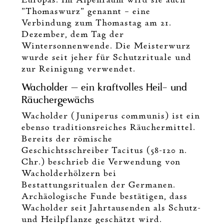
"Thomaswurz" genannt – eine
Verbindung zum Thomastag am 21.
Dezember, dem Tag der
Wintersonnenwende. Die Meisterwurz
wurde seit jeher für Schutzrituale und
zur Reinigung verwendet.
Wacholder – ein kraftvolles Heil- und
Räuchergewächs
Wacholder (Juniperus communis) ist ein
ebenso traditionsreiches Räuchermittel.
Bereits der römische
Geschichtsschreiber Tacitus (58-120 n.
Chr.) beschrieb die Verwendung von
Wacholderhölzern bei
Bestattungsritualen der Germanen.
Archäologische Funde bestätigen, dass
Wacholder seit Jahrtausenden als Schutz-
und Heilpflanze geschätzt wird.