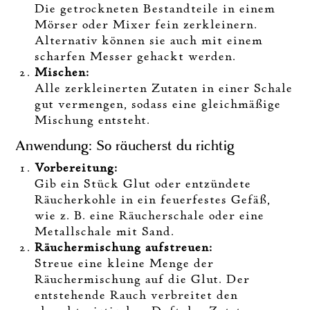
Die getrockneten Bestandteile in einem
Mörser oder Mixer fein zerkleinern.
Alternativ können sie auch mit einem
scharfen Messer gehackt werden.
Mischen:
Alle zerkleinerten Zutaten in einer Schale
gut vermengen, sodass eine gleichmäßige
Mischung entsteht.
Anwendung: So räucherst du richtig
Vorbereitung:
Gib ein Stück Glut oder entzündete
Räucherkohle in ein feuerfestes Gefäß,
wie z. B. eine Räucherschale oder eine
Metallschale mit Sand.
Räuchermischung aufstreuen:
Streue eine kleine Menge der
Räuchermischung auf die Glut. Der
entstehende Rauch verbreitet den