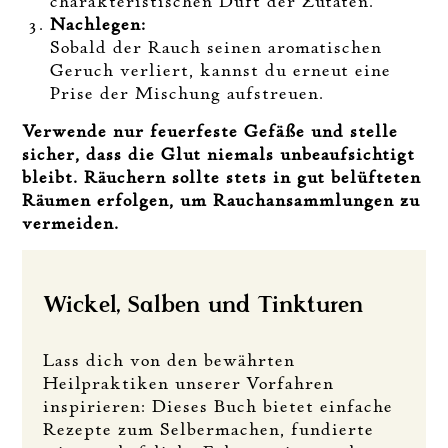
charakteristischen Duft der Zutaten.
Nachlegen:
Sobald der Rauch seinen aromatischen
Geruch verliert, kannst du erneut eine
Prise der Mischung aufstreuen.
Verwende nur feuerfeste Gefäße und stelle
sicher, dass die Glut niemals unbeaufsichtigt
bleibt. Räuchern sollte stets in gut belüfteten
Räumen erfolgen, um Rauchansammlungen zu
vermeiden.
Wickel, Salben und Tinkturen
Lass dich von den bewährten
Heilpraktiken unserer Vorfahren
inspirieren: Dieses Buch bietet einfache
Rezepte zum Selbermachen, fundierte