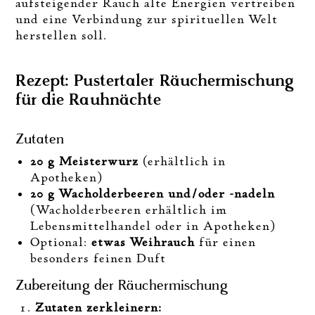
aufsteigender Rauch alte Energien vertreiben
und eine Verbindung zur spirituellen Welt
herstellen soll.
Rezept: Pustertaler Räuchermischung
für die Rauhnächte
Zutaten
20 g Meisterwurz
(erhältlich in
Apotheken)
20 g Wacholderbeeren und/oder -nadeln
(Wacholderbeeren erhältlich im
Lebensmittelhandel oder in Apotheken)
Optional:
etwas Weihrauch
für einen
besonders feinen Duft
Zubereitung der Räuchermischung
Zutaten zerkleinern: