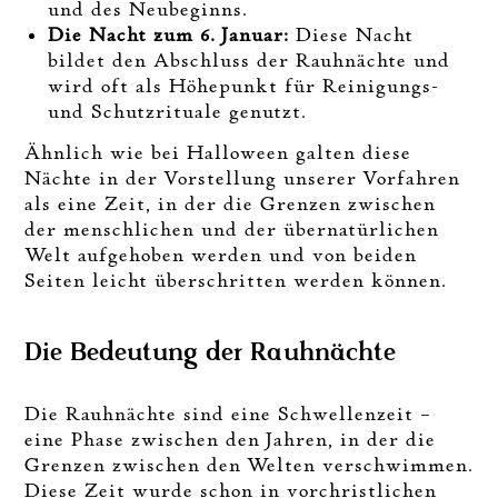
und des Neubeginns.
Die Nacht zum 6. Januar:
Diese Nacht
bildet den Abschluss der Rauhnächte und
wird oft als Höhepunkt für Reinigungs-
und Schutzrituale genutzt.
Ähnlich wie bei Halloween galten diese
Nächte in der Vorstellung unserer Vorfahren
als eine Zeit, in der die Grenzen zwischen
der menschlichen und der übernatürlichen
Welt aufgehoben werden und von beiden
Seiten leicht überschritten werden können.
Die Bedeutung der Rauhnächte
Die Rauhnächte sind eine Schwellenzeit –
eine Phase zwischen den Jahren, in der die
Grenzen zwischen den Welten verschwimmen.
Diese Zeit wurde schon in vorchristlichen