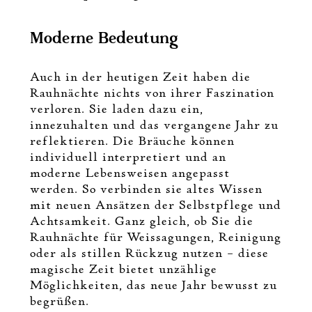
Moderne Bedeutung
Auch in der heutigen Zeit haben die
Rauhnächte nichts von ihrer Faszination
verloren. Sie laden dazu ein,
innezuhalten und das vergangene Jahr zu
reflektieren. Die Bräuche können
individuell interpretiert und an
moderne Lebensweisen angepasst
werden. So verbinden sie altes Wissen
mit neuen Ansätzen der Selbstpflege und
Achtsamkeit. Ganz gleich, ob Sie die
Rauhnächte für Weissagungen, Reinigung
oder als stillen Rückzug nutzen – diese
magische Zeit bietet unzählige
Möglichkeiten, das neue Jahr bewusst zu
begrüßen.