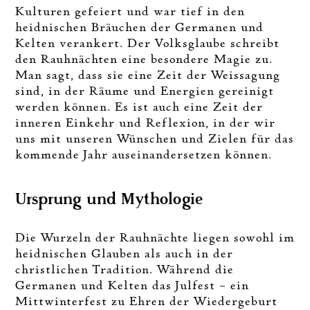
Kulturen gefeiert und war tief in den
heidnischen Bräuchen der Germanen und
Kelten verankert. Der Volksglaube schreibt
den Rauhnächten eine besondere Magie zu.
Man sagt, dass sie eine Zeit der Weissagung
sind, in der Räume und Energien gereinigt
werden können. Es ist auch eine Zeit der
inneren Einkehr und Reflexion, in der wir
uns mit unseren Wünschen und Zielen für das
kommende Jahr auseinandersetzen können.
Ursprung und Mythologie
Die Wurzeln der Rauhnächte liegen sowohl im
heidnischen Glauben als auch in der
christlichen Tradition. Während die
Germanen und Kelten das Julfest – ein
Mittwinterfest zu Ehren der Wiedergeburt