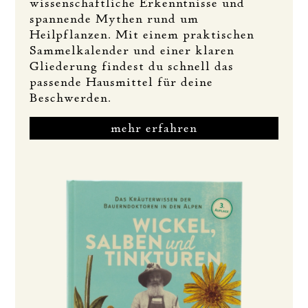
wissenschaftliche Erkenntnisse und
spannende Mythen rund um
Heilpflanzen. Mit einem praktischen
Sammelkalender und einer klaren
Gliederung findest du schnell das
passende Hausmittel für deine
Beschwerden.
mehr erfahren