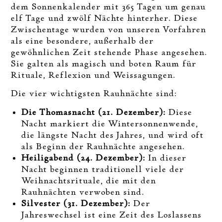
dem Sonnenkalender mit 365 Tagen um genau
elf Tage und zwölf Nächte hinterher. Diese
Zwischentage wurden von unseren Vorfahren
als eine besondere, außerhalb der
gewöhnlichen Zeit stehende Phase angesehen.
Sie galten als magisch und boten Raum für
Rituale, Reflexion und Weissagungen.
Die vier wichtigsten Rauhnächte sind:
Die Thomasnacht (21. Dezember):
Diese
Nacht markiert die Wintersonnenwende,
die längste Nacht des Jahres, und wird oft
als Beginn der Rauhnächte angesehen.
Heiligabend (24. Dezember):
In dieser
Nacht beginnen traditionell viele der
Weihnachtsrituale, die mit den
Rauhnächten verwoben sind.
Silvester (31. Dezember):
Der
Jahreswechsel ist eine Zeit des Loslassens