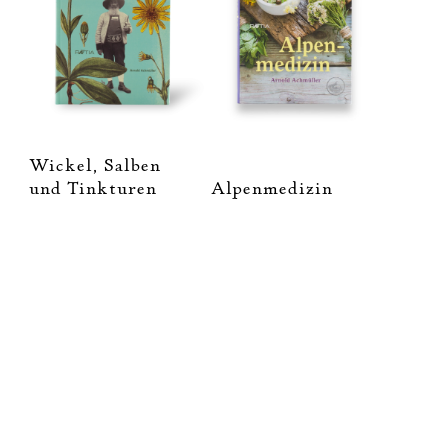
Wickel, Salben
und Tinkturen
Alpenmedizin