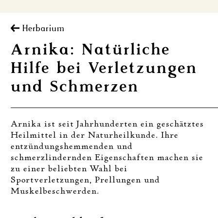
Herbarium
Arnika: Natürliche
Hilfe bei Verletzungen
und Schmerzen
Arnika ist seit Jahrhunderten ein geschätztes
Heilmittel in der Naturheilkunde. Ihre
entzündungshemmenden und
schmerzlindernden Eigenschaften machen sie
zu einer beliebten Wahl bei
Sportverletzungen, Prellungen und
Muskelbeschwerden.