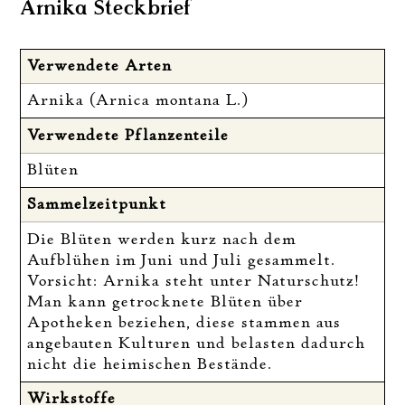
Arnika Steckbrief
Verwendete Arten
Arnika (Arnica montana L.)
Verwendete Pflanzenteile
Blüten
Sammelzeitpunkt
Die Blüten werden kurz nach dem
Aufblühen im Juni und Juli gesammelt.
Vorsicht: Arnika steht unter Naturschutz!
Man kann getrocknete Blüten über
Apotheken beziehen, diese stammen aus
angebauten Kulturen und belasten dadurch
nicht die heimischen Bestände.
Wirkstoffe