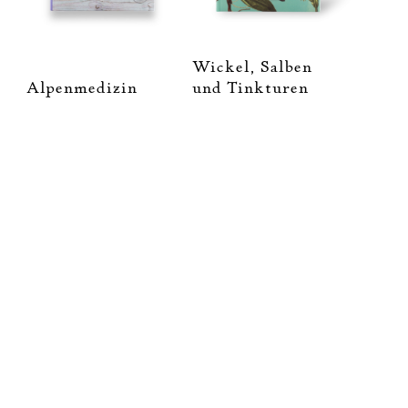
Wickel, Salben
Alpenmedizin
und Tinkturen