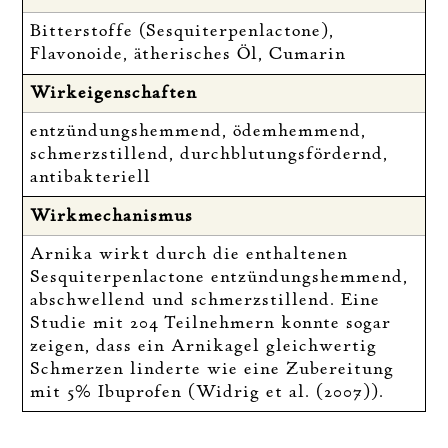
Bitterstoffe (Sesquiterpenlactone),
Flavonoide, ätherisches Öl, Cumarin
Wirkeigenschaften
entzündungshemmend, ödemhemmend,
schmerzstillend, durchblutungsfördernd,
antibakteriell
Wirkmechanismus
Arnika wirkt durch die enthaltenen
Sesquiterpenlactone entzündungshemmend,
abschwellend und schmerzstillend. Eine
Studie mit 204 Teilnehmern konnte sogar
zeigen, dass ein Arnikagel gleichwertig
Schmerzen linderte wie eine Zubereitung
mit 5% Ibuprofen (Widrig et al. (2007)).