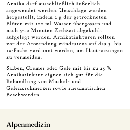
Arnika darf ausschließlich äußerlich
angewendet werden. Umschläge werden
hergestellt, indem 2 g der getrockneten
Blüten mit 100 ml Wasser übergossen und
nach 5-10 Minuten Ziehzeit abgekühlt
aufgelegt werden. Arnikatinkturen sollten
vor der Anwendung mindestens auf das 3- bis
10-Fache verdünnt werden, um Hautreizungen
zu vermeiden.
Salben, Cremes oder Gele mit bis zu 25 %
Arnikatinktur eignen sich gut für die
Behandlung von Muskel- und
Gelenkschmerzen sowie rheumatischen
Beschwerden.
Alpenmedizin