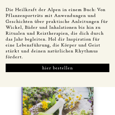
Die Heilkraft der Alpen in einem Buch: Von
Pflanzenporträts mit Anwendungen und
Geschichten über praktische Anleitungen für
Wickel, Bäder und Inhalationen bis hin zu
Ritualen und Reiztherapien, die dich durch
das Jahr begleiten. Hol dir Inspiration für
eine Lebensführung, die Körper und Geist
stärkt und deinen natürlichen Rhythmus
fördert.
hier bestellen