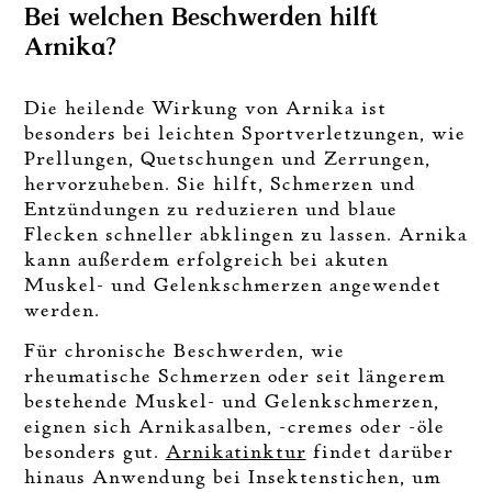
Bei welchen Beschwerden hilft
Arnika?
Die heilende Wirkung von Arnika ist
besonders bei leichten Sportverletzungen, wie
Prellungen, Quetschungen und Zerrungen,
hervorzuheben. Sie hilft, Schmerzen und
Entzündungen zu reduzieren und blaue
Flecken schneller abklingen zu lassen. Arnika
kann außerdem erfolgreich bei akuten
Muskel- und Gelenkschmerzen angewendet
werden.
Für chronische Beschwerden, wie
rheumatische Schmerzen oder seit längerem
bestehende Muskel- und Gelenkschmerzen,
eignen sich Arnikasalben, -cremes oder -öle
besonders gut.
Arnikatinktur
findet darüber
hinaus Anwendung bei Insektenstichen, um