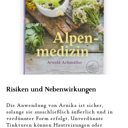
Risiken und Nebenwirkungen
Die Anwendung von Arnika ist sicher,
solange sie ausschließlich äußerlich und in
verdünnter Form erfolgt. Unverdünnte
Tinkturen können Hautreizungen oder