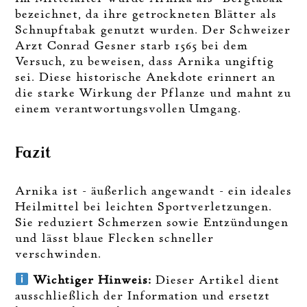
bezeichnet, da ihre getrockneten Blätter als
Schnupftabak genutzt wurden. Der Schweizer
Arzt Conrad Gesner starb 1565 bei dem
Versuch, zu beweisen, dass Arnika ungiftig
sei. Diese historische Anekdote erinnert an
die starke Wirkung der Pflanze und mahnt zu
einem verantwortungsvollen Umgang.
Fazit
Arnika ist - äußerlich angewandt - ein ideales
Heilmittel bei leichten Sportverletzungen.
Sie reduziert Schmerzen sowie Entzündungen
und lässt blaue Flecken schneller
verschwinden.
Wichtiger Hinweis:
Dieser Artikel dient
ausschließlich der Information und ersetzt