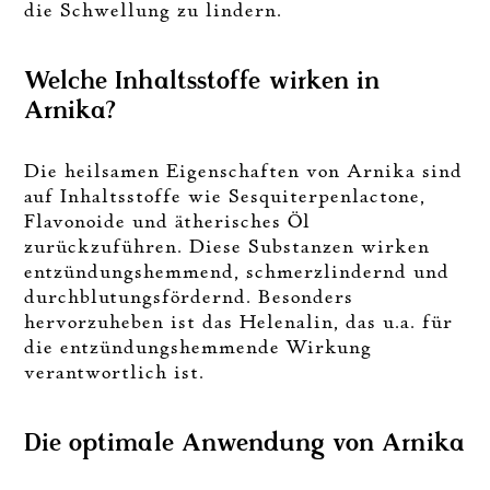
die Schwellung zu lindern.
Welche Inhaltsstoffe wirken in
Arnika?
Die heilsamen Eigenschaften von Arnika sind
auf Inhaltsstoffe wie Sesquiterpenlactone,
Flavonoide und ätherisches Öl
zurückzuführen. Diese Substanzen wirken
entzündungshemmend, schmerzlindernd und
durchblutungsfördernd. Besonders
hervorzuheben ist das Helenalin, das u.a. für
die entzündungshemmende Wirkung
verantwortlich ist.
Die optimale Anwendung von Arnika