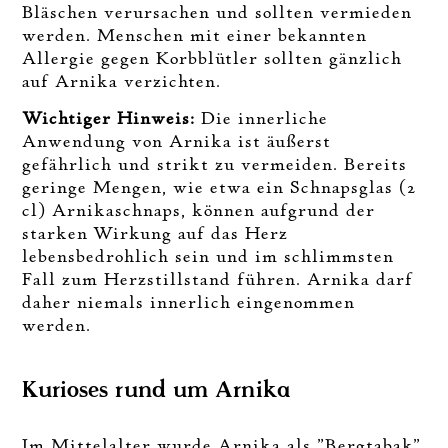
Bläschen verursachen und sollten vermieden
werden. Menschen mit einer bekannten
Allergie gegen Korbblütler sollten gänzlich
auf Arnika verzichten.
Wichtiger Hinweis:
Die innerliche
Anwendung von Arnika ist äußerst
gefährlich und strikt zu vermeiden. Bereits
geringe Mengen, wie etwa ein Schnapsglas (2
cl) Arnikaschnaps, können aufgrund der
starken Wirkung auf das Herz
lebensbedrohlich sein und im schlimmsten
Fall zum Herzstillstand führen. Arnika darf
daher niemals innerlich eingenommen
werden.
Kurioses rund um Arnika
Im Mittelalter wurde Arnika als "Bergtabak"